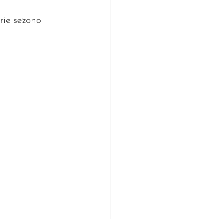
rie sezono 