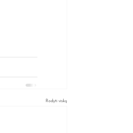
Rodyti viską