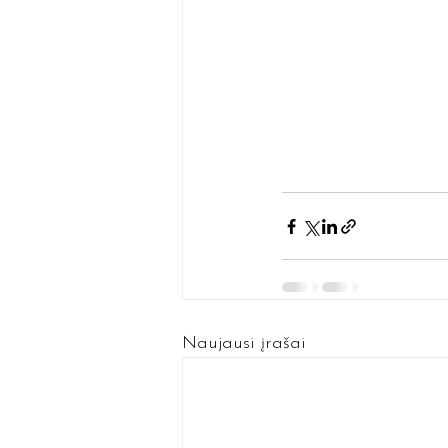
Naujausi įrašai